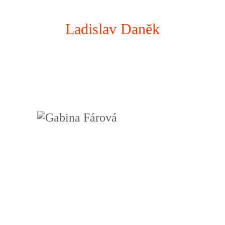
Ladislav Daněk