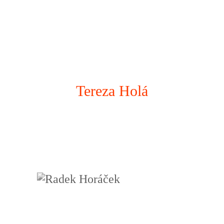
Tereza Holá