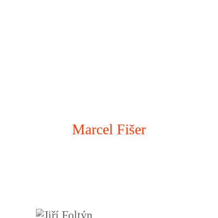
Marcel Fišer