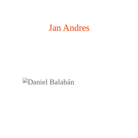
Jan Andres