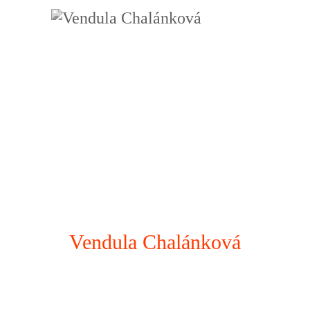
Vendula Chalánková