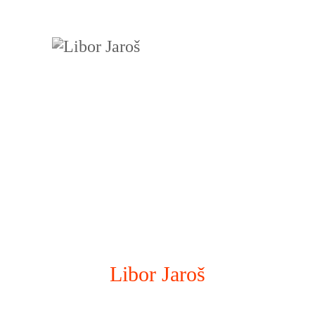
Libor Jaroš