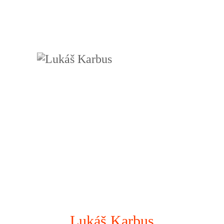
Lukáš Karbus