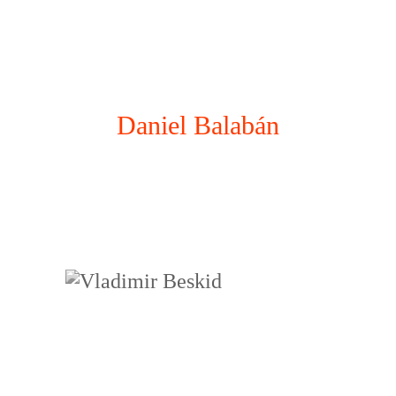
Daniel Balabán