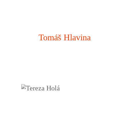
Tomáš Hlavina