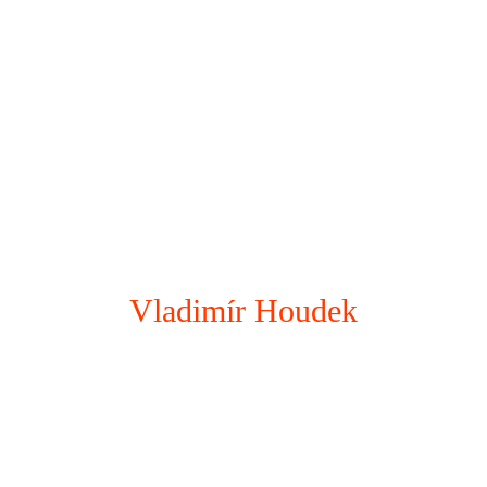
Vladimír Houdek