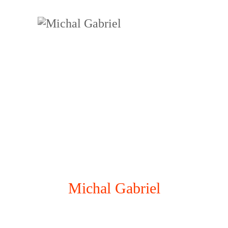
Michal Gabriel