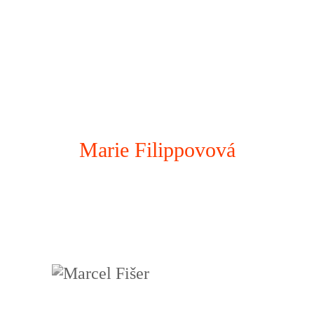
Marie Filippovová