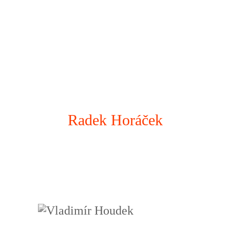
Radek Horáček