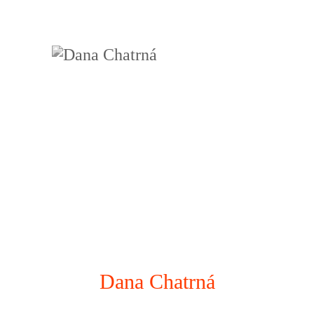
Dana Chatrná