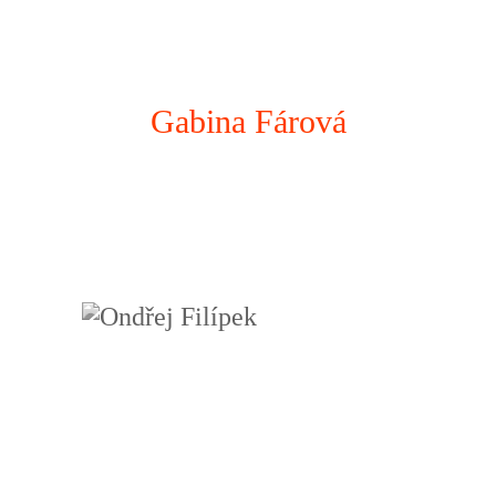
Gabina Fárová