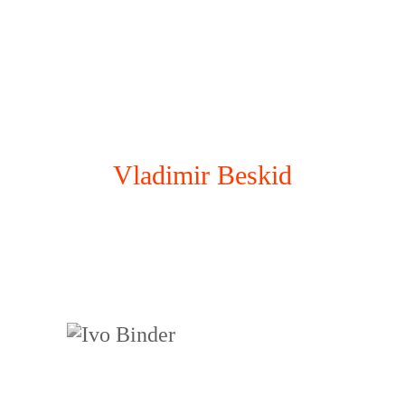
Vladimir Beskid