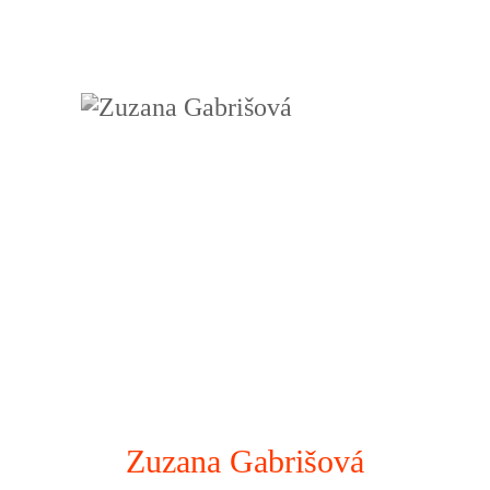
Zuzana Gabrišová