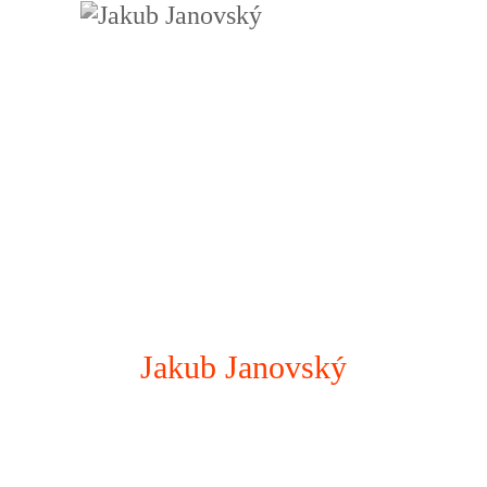
Jakub Janovský