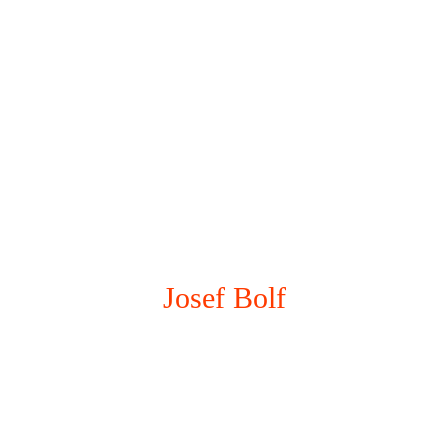
Josef Bolf