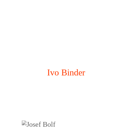
Ivo Binder