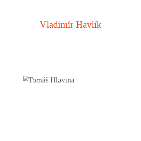
Vladimír Havlík