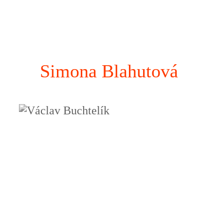
Simona Blahutová