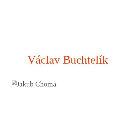
Václav Buchtelík