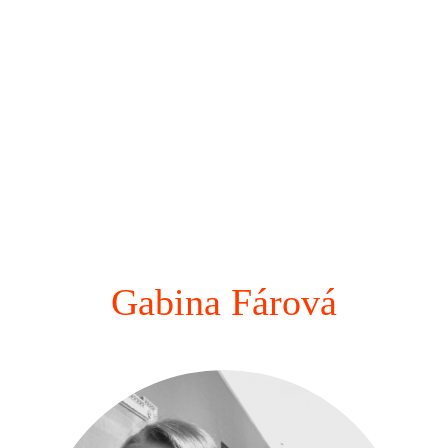
Gabina Fárová