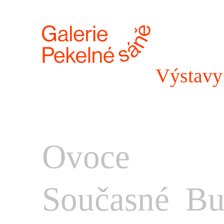
Výstavy
Ovoce
Současné
Bu