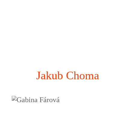
Jakub Choma