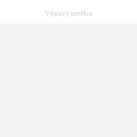
Výstavy umělce