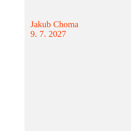
Jakub Choma
9. 7. 2027