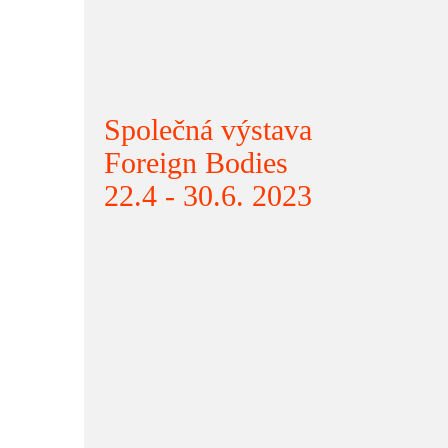
Společná výstava
Foreign Bodies
22.4 - 30.6. 2023