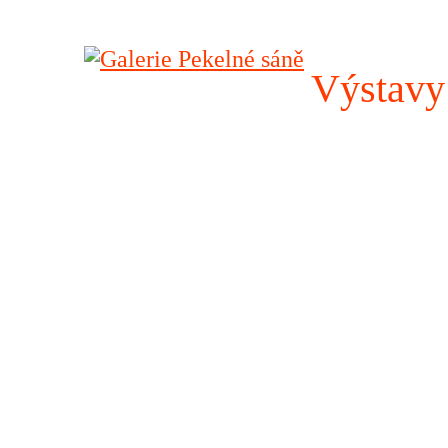
Výstavy