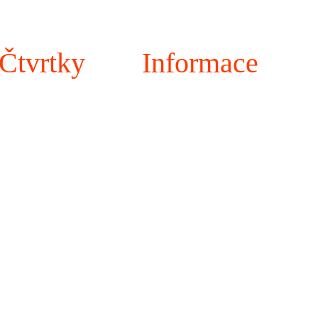
Čtvrtky
Informace