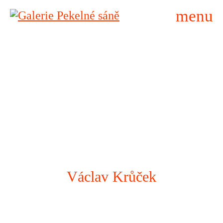
menu
Václav Krůček