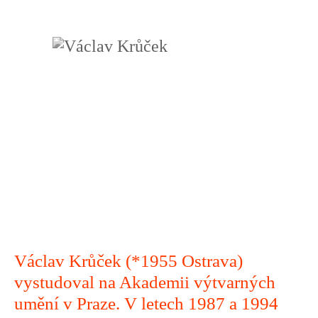
Václav Krůček (*1955 Ostrava)
vystudoval na Akademii výtvarných
umění v Praze. V letech 1987 a 1994