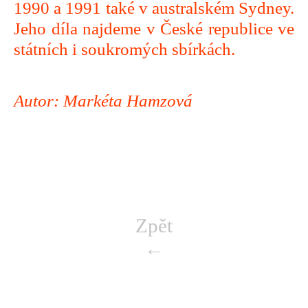
1990 a 1991 také v australském Sydney.
Jeho díla najdeme v České republice ve
státních i soukromých sbírkách.
Autor: Markéta Hamzová
Zpět
←