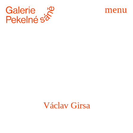
menu
Václav Girsa