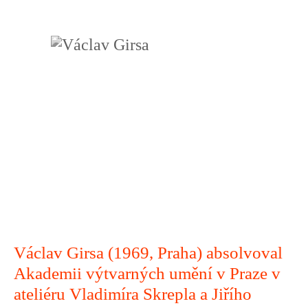
Václav Girsa (1969, Praha) absolvoval
Akademii výtvarných umění v Praze v
ateliéru Vladimíra Skrepla a Jiřího