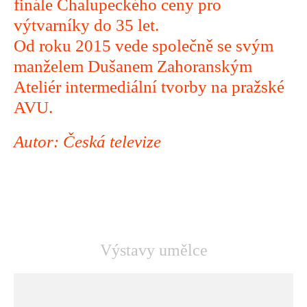
finále Chalupeckého ceny pro
výtvarníky do 35 let.
Od roku 2015 vede společně se svým
manželem Dušanem Zahoranským
Ateliér intermediální tvorby na pražské
AVU.
Autor: Česká televize
Výstavy umělce