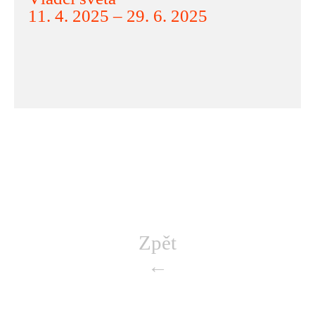
11. 4. 2025 – 29. 6. 2025
Zpět
←