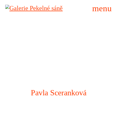
menu
Pavla Sceranková