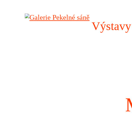
Výstavy