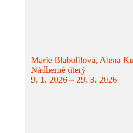
Marie Blabolilová, Alena K
Nádherné úterý
9. 1. 2026 – 29. 3. 2026