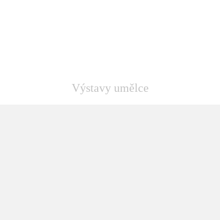
Výstavy umělce