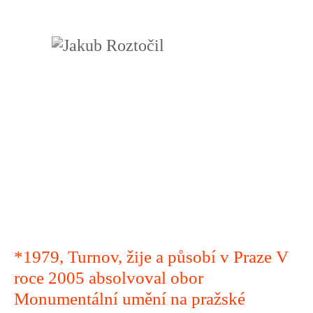
*1979, Turnov, žije a působí v Praze V
roce 2005 absolvoval obor
Monumentální umění na pražské