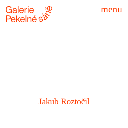
menu
Jakub Roztočil