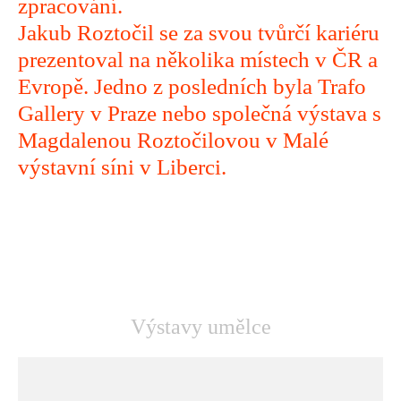
zpracování.
Jakub Roztočil se za svou tvůrčí kariéru
prezentoval na několika místech v ČR a
Evropě. Jedno z posledních byla Trafo
Gallery v Praze nebo společná výstava s
Magdalenou Roztočilovou v Malé
výstavní síni v Liberci.
Výstavy umělce