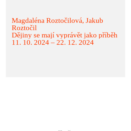
Magdaléna Roztočilová, Jakub
Roztočil
Dějiny se mají vyprávět jako příběh
11. 10. 2024 – 22. 12. 2024