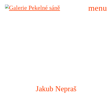
menu
Jakub Nepraš