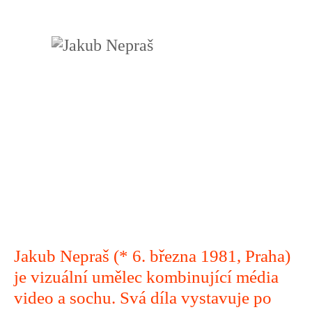
Jakub Nepraš (* 6. března 1981, Praha)
je vizuální umělec kombinující média
video a sochu. Svá díla vystavuje po