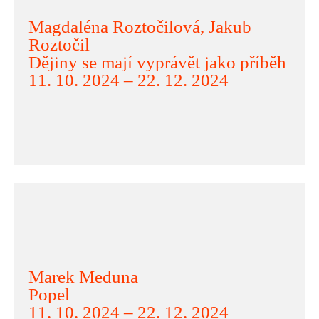
Magdaléna Roztočilová, Jakub
Roztočil
Dějiny se mají vyprávět jako příběh
11. 10. 2024 – 22. 12. 2024
Marek Meduna
Popel
11. 10. 2024 – 22. 12. 2024