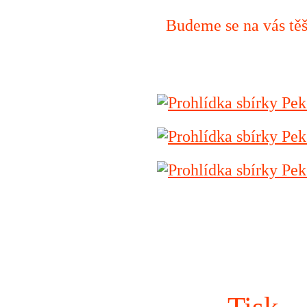
Budeme se na vás těš