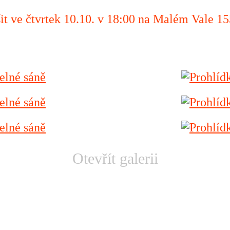
it ve čtvrtek 10.10. v 18:00 na Malém Vale 15
Otevřít galerii