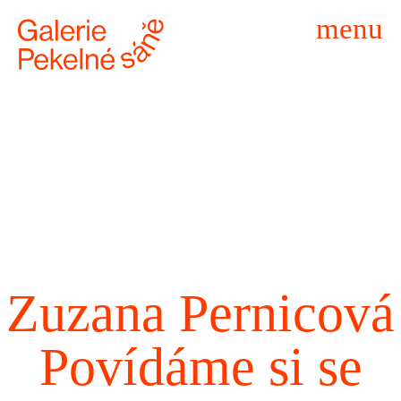
menu
Zuzana Pernicová
Povídáme si se