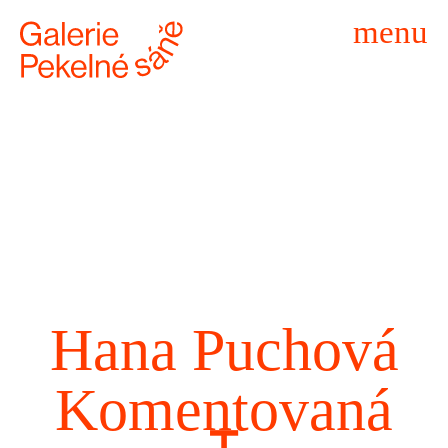
menu
Hana Puchová
Komentovaná