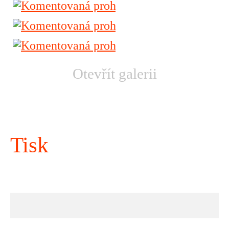
Otevřít galerii
Tisk