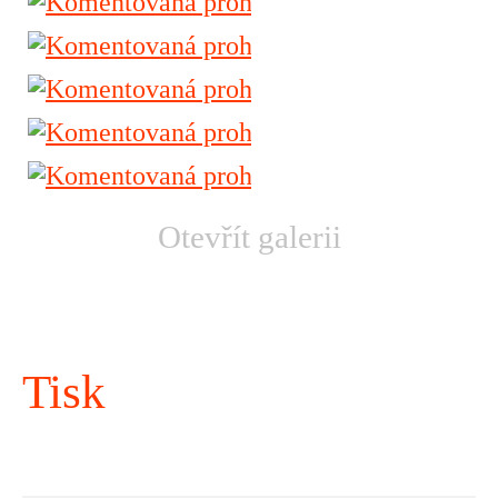
Otevřít galerii
Tisk